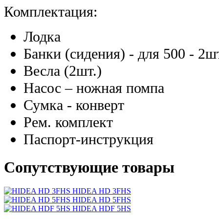
Комплектация:
Лодка
Банки (сидения) - для 500 - 2шт
Весла (2шт.)
Насос – ножная помпа
Сумка - конверт
Рем. комплект
Паспорт-инструкция
Сопутствующие товары
HIDEA HD 3FHS
HIDEA HD 5FHS
HIDEA HDF 5HS