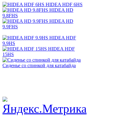
HIDEA HDF 6HS
HIDEA HD
9.8FHS
HIDEA HD
9.9FHS
HIDEA HDF
9.9HS
HIDEA HDF
15HS
Сиденье со спинкой для катабайда