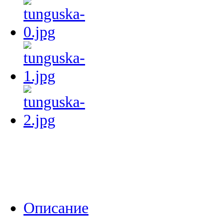
Описание