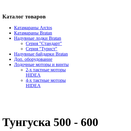
Каталог товаров
Катамараны Arctos
Катамараны Bratan
Надувные лодки Bratan
Серия "Стандарт"
Серия "Турист"
Надувные байдарки Bratan
Доп. оборудование
Лодочные моторы и винты
2-х тактные моторы
HIDEA
4-х тактные моторы
HIDEA
Тунгуска 500 - 600