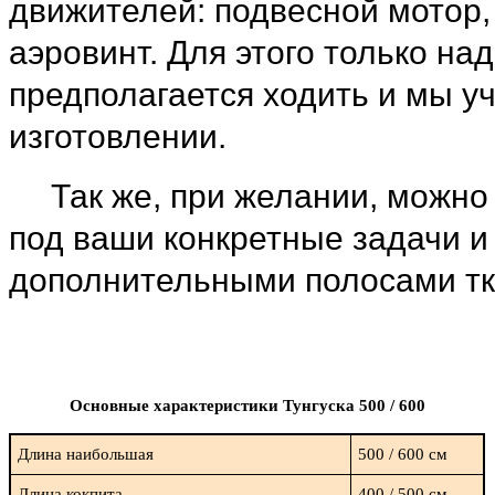
движителей: подвесной мотор,
аэровинт. Для этого только над
предполагается ходить и мы у
изготовлении.
Так же, при желании, можно
под ваши конкретные задачи и
дополнительными полосами тк
Основные характеристики Тунгуска 500 / 600
Длина наибольшая
500 / 600 см
Длина кокпита
400 / 500 см