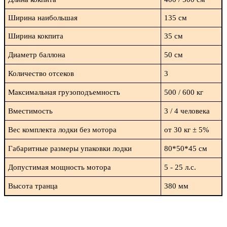
Ширина наибольшая
135 см
Ширина кокпита
35 см
Диаметр баллона
50 см
Количество отсеков
3
Максимальная грузоподъемность
500 / 600 кг
Вместимость
3 / 4 человека
Вес комплекта лодки без мотора
от 30 кг ± 5%
Габаритные размеры упаковки лодки
80*50*45 см
Допустимая мощность мотора
5 - 25 л.с.
Высота транца
380 мм