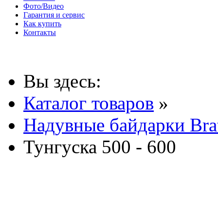
Фото/Видео
Гарантия и сервис
Как купить
Контакты
Вы здесь:
Каталог товаров
»
Надувные байдарки Bra
Тунгуска 500 - 600