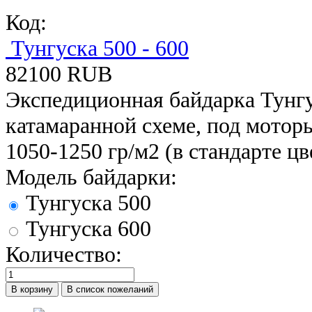
Код:
Тунгуска 500 - 600
82100 RUB
Экспедиционная байдарка Тунгу
катамаранной схеме, под мотор
1050-1250 гр/м2 (в стандарте цве
Модель байдарки:
Тунгуска 500
Тунгуска 600
Количество: